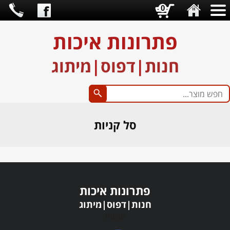
0
פתרונות איכות
חנות
|
דפוס
|
מיתוג
סל קניות
פתרונות איכות
חנות
|
דפוס
|
מיתוג
חנותת