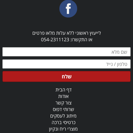
לייעוץ ראשוני ללא עלות מלאו פרטים
או התקשרו: 054-2311123
שלח
דף הבית
אודות
צור קשר
שרותי דפוס
מיתוג לעסקים
כרטיסי ברכה
מוצרי ריח ונקיון